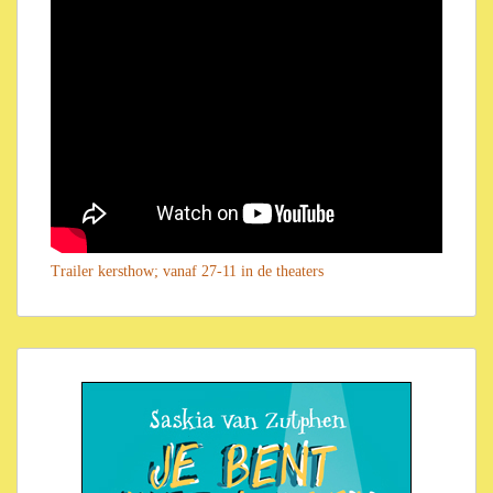
Trailer kersthow; vanaf 27-11 in de theaters