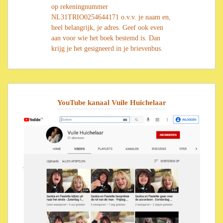
op rekeningnummer
NL31TRIO0254644171 o.v.v. je naam en,
heel belangrijk, je adres. Geef ook even
aan voor wie het boek bestemd is. Dan
krijg je het gesigneerd in je brievenbus.
YouTube kanaal Vuile Huichelaar