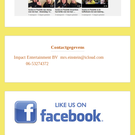
Contactgegevens
Impact Entertainment BV mrs.einstein@icloud.com
06-53274372