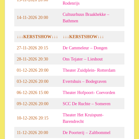
Rodenrijs
Cultuurhuus Braakhekke –
14-11-2026 20:00
Bathmen
↓↓↓KERSTSHOW↓↓↓
↓↓↓KERSTSHOW↓↓↓
27-11-2026 20:15
De Cammeleur – Dongen
28-11-2026 20:30
Ons Tejater – Lieshout
01-12-2026 20:00
Theater Zuidplein- Rotterdam
03-12-2026 20:00
Evertshuis – Bodegraven
06-12-2026 15:00
Theater Hofpoort- Coevorden
09-12-2026 20:00
SCC De Ruchte – Someren
Theater Het Kruispunt-
10-12-2026 20:15
Barendrecht
11-12-2026 20:00
De Poorterij – Zaltbommel