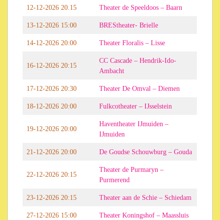
12-12-2026 20.15
Theater de Speeldoos – Baarn
13-12-2026 15:00
BREStheater- Brielle
14-12-2026 20:00
Theater Floralis – Lisse
CC Cascade – Hendrik-Ido-
16-12-2026 20:15
Ambacht
17-12-2026 20:30
Theater De Omval – Diemen
18-12-2026 20:00
Fulkcotheater – IJsselstein
Haventheater IJmuiden –
19-12-2026 20:00
IJmuiden
21-12-2026 20:00
De Goudse Schouwburg – Gouda
Theater de Purmaryn –
22-12-2026 20:15
Purmerend
23-12-2026 20:15
Theater aan de Schie – Schiedam
27-12-2026 15:00
Theater Koningshof – Maassluis